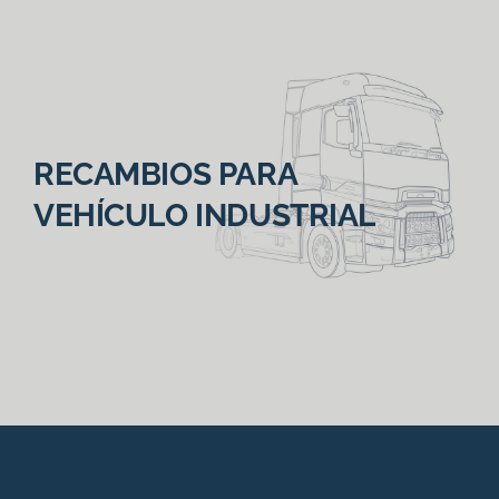
RECAMBIOS PARA
VEHÍCULO INDUSTRIAL