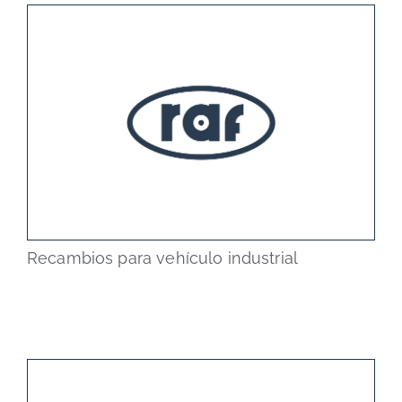
Recambios para vehículo industrial