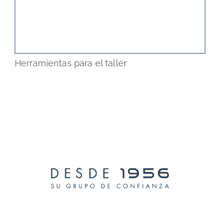
Herramientas para el taller