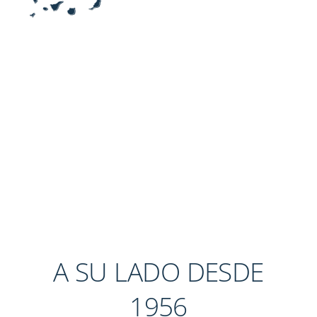
A SU LADO DESDE
1956