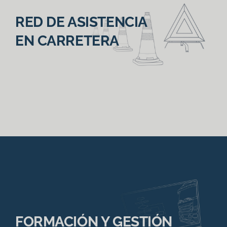
RED DE ASISTENCIA
EN CARRETERA
FORMACIÓN Y GESTIÓN