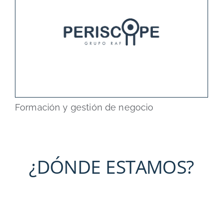
Formación y gestión de negocio
¿DÓNDE ESTAMOS?