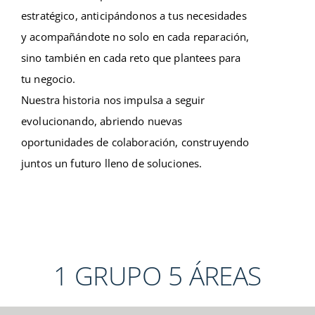
estratégico, anticipándonos a tus necesidades
y acompañándote no solo en cada reparación,
sino también en cada reto que plantees para
tu negocio.
Nuestra historia nos impulsa a seguir
evolucionando, abriendo nuevas
oportunidades de colaboración, construyendo
juntos un futuro lleno de soluciones.
1 GRUPO 5 ÁREAS