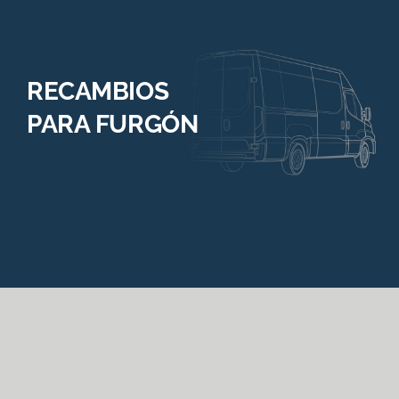
RECAMBIOS
PARA FURGÓN