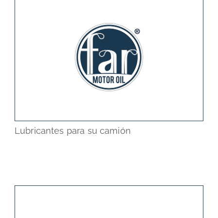
Lubricantes para su camión