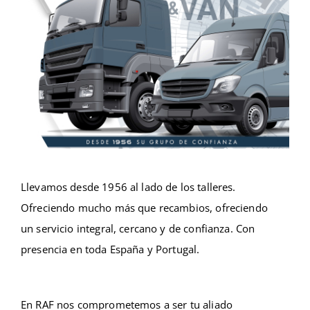
Llevamos desde 1956 al lado de los talleres.
Ofreciendo mucho más que recambios, ofreciendo
un servicio integral, cercano y de confianza. Con
presencia en toda España y Portugal.
En RAF nos comprometemos a ser tu aliado