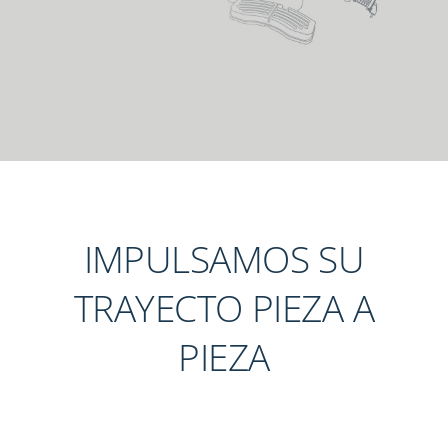
IMPULSAMOS SU
TRAYECTO PIEZA A
PIEZA