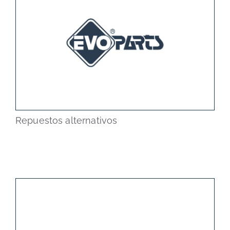
Repuestos alternativos