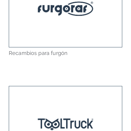
Recambios para furgón