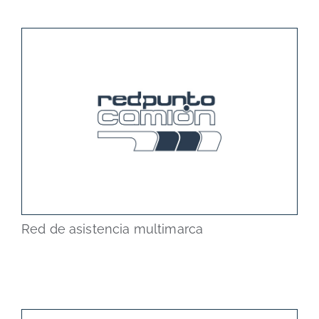
Red de asistencia multimarca