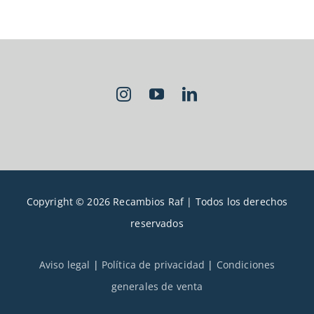
Copyright © 2026 Recambios Raf | Todos los derechos
reservados
Aviso legal
|
Política de privacidad
|
Condiciones
generales de venta