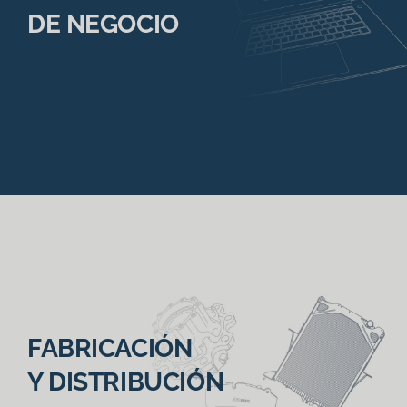
DE NEGOCIO
FABRICACIÓN
Y DISTRIBUCIÓN