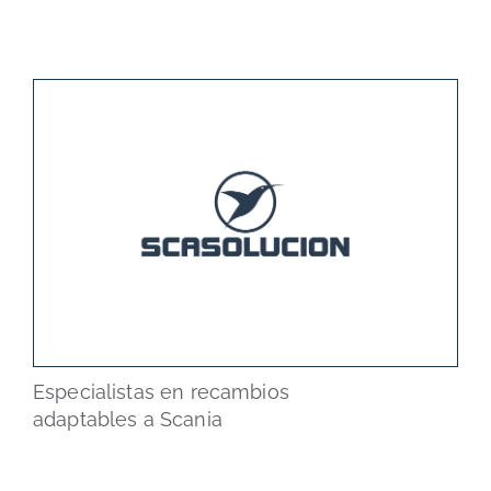
Especialistas en recambios
adaptables a Scania