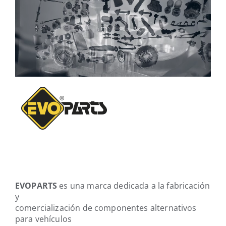
EVOPARTS
es una marca dedicada a la fabricación
y
comercialización de componentes alternativos
para vehículos