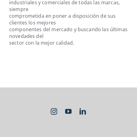
industriales y comerciales de todas las marcas,
siempre
comprometida en poner a disposición de sus
clientes los mejores
componentes del mercado y buscando las últimas
novedades del
sector con la mejor calidad.