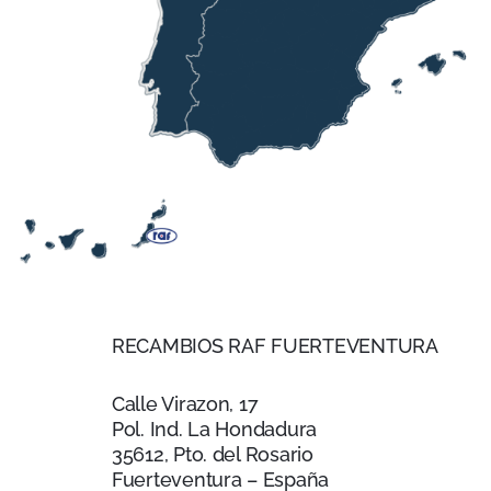
RECAMBIOS RAF FUERTEVENTURA
Calle Virazon, 17
Pol. Ind. La Hondadura
35612, Pto. del Rosario
Fuerteventura – España