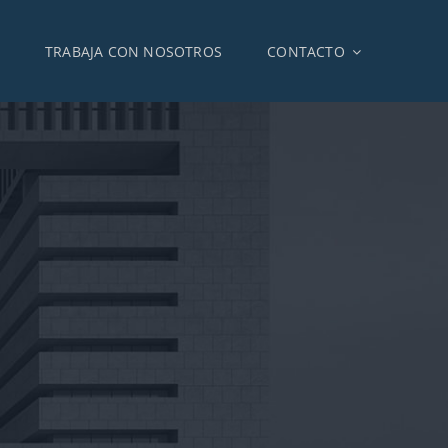
TRABAJA CON NOSOTROS
CONTACTO