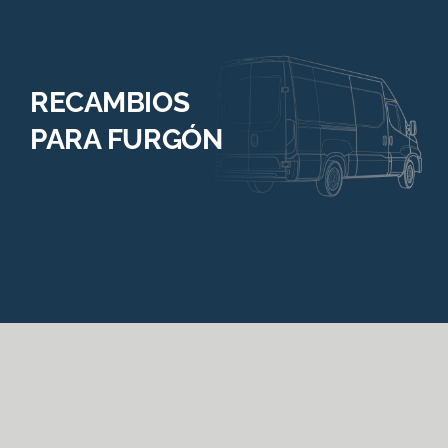
RECAMBIOS
PARA FURGÓN