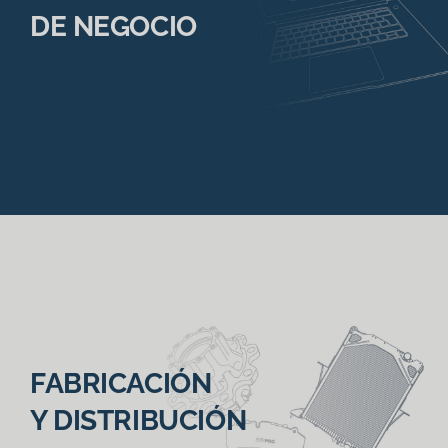
DE NEGOCIO
FABRICACIÓN
Y DISTRIBUCIÓN