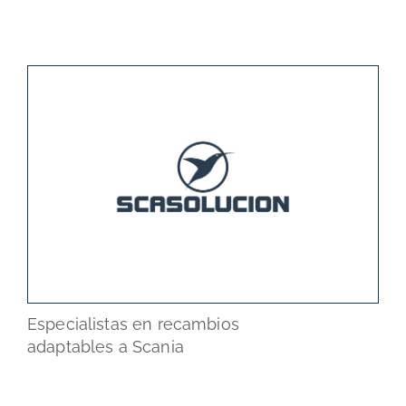
Especialistas en recambios
adaptables a Scania