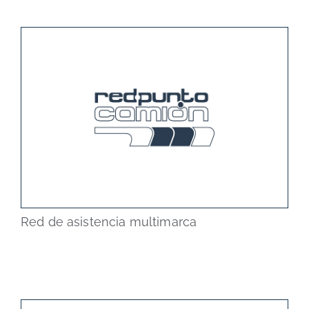
Red de asistencia multimarca