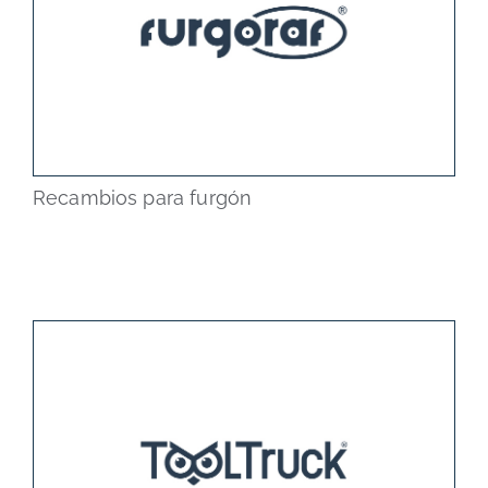
Recambios para furgón