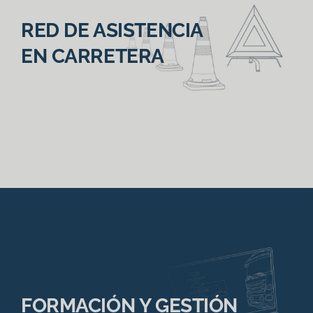
RED DE ASISTENCIA
EN CARRETERA
FORMACIÓN Y GESTIÓN