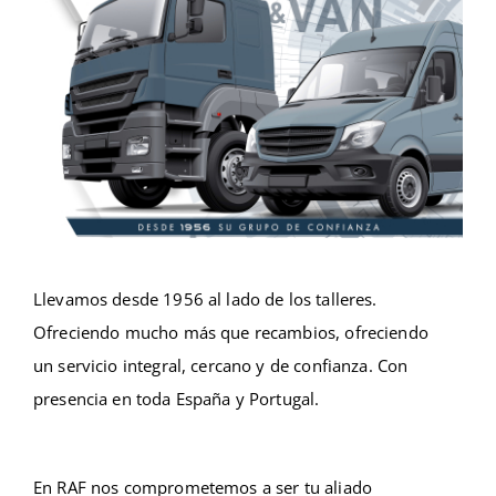
Llevamos desde 1956 al lado de los talleres.
Ofreciendo mucho más que recambios, ofreciendo
un servicio integral, cercano y de confianza. Con
presencia en toda España y Portugal.
En RAF nos comprometemos a ser tu aliado