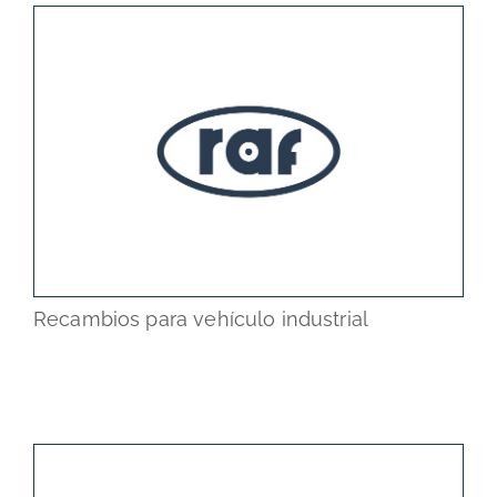
Recambios para vehículo industrial