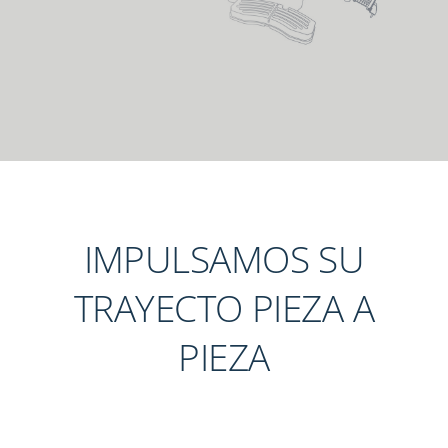
IMPULSAMOS SU
TRAYECTO PIEZA A
PIEZA