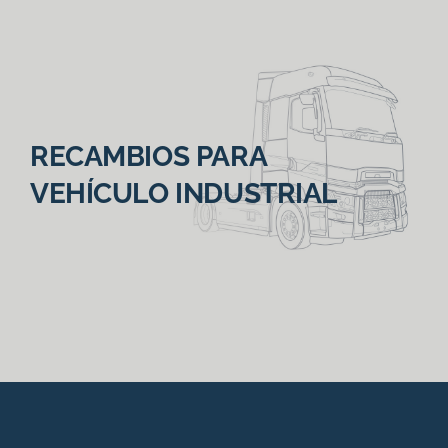
RECAMBIOS PARA
VEHÍCULO INDUSTRIAL