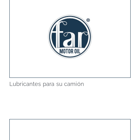
Lubricantes para su camión