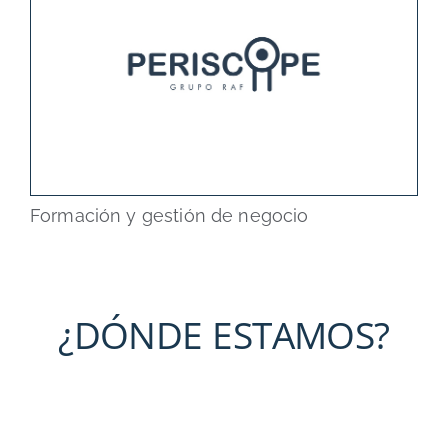
Formación y gestión de negocio
¿DÓNDE ESTAMOS?