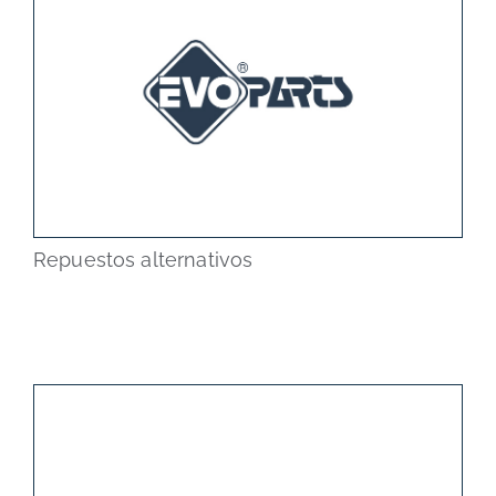
Repuestos alternativos