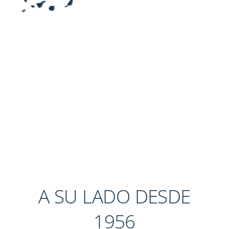
A SU LADO DESDE
1956