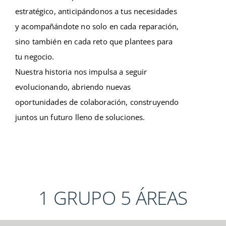
estratégico, anticipándonos a tus necesidades
y acompañándote no solo en cada reparación,
sino también en cada reto que plantees para
tu negocio.
Nuestra historia nos impulsa a seguir
evolucionando, abriendo nuevas
oportunidades de colaboración, construyendo
juntos un futuro lleno de soluciones.
1 GRUPO 5 ÁREAS