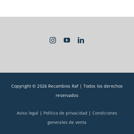
Copyright © 2026 Recambios Raf | Todos los derechos
reservados
Aviso legal
|
Política de privacidad
|
Condiciones
generales de venta