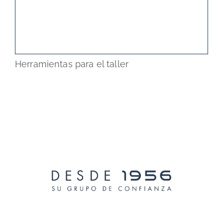
Herramientas para el taller